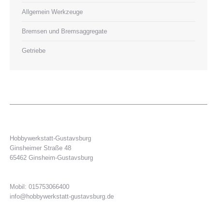
Allgemein Werkzeuge
Bremsen und Bremsaggregate
Getriebe
Hobbywerkstatt-Gustavsburg
Ginsheimer Straße 48
65462 Ginsheim-Gustavsburg
Mobil: 015753066400
info@hobbywerkstatt-gustavsburg.de