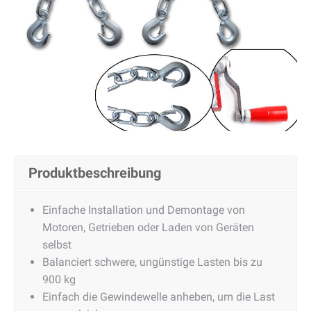
Produktbeschreibung
Einfache Installation und Demontage von
Motoren, Getrieben oder Laden von Geräten
selbst
Balanciert schwere, ungünstige Lasten bis zu
900 kg
Einfach die Gewindewelle anheben, um die Last