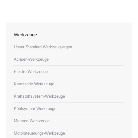
Werkzeuge
Unser Standard Werkzeugwagen
Achsen-Werkzeuge
Elektro-Werkzeuge
Karosserie-Werkzeuge
Kraftstoffsystem-Werkzeuge
Kühlsystem-Werkzeuge
Motoren-Werkzeuge
Motorsteuerungs-Werkzeuge