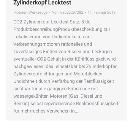
Zylinderkopf Lecktest
Motoren-Werkzeuge
Von
web28297282
11. Februar 2019
CO2-Zylinderkopf-Lecktest-Satz, 8-tlg.
ProduktbeschreibungProduktbeschreibung zur
Lokalisierung von Undichtigkeiten an
Verbrennungsmotoren rationelles und
zuverlässiges Finden von Rissen und Leckagen
eventueller CO2-Gehalt in der Kühlflüssigkeit wird
nachgewiesen ideal einsetzbar bei Zylinderköpfen,
Zylinderkopfdichtungen und Motorblöcken
Undichtheit durch Verfärbung der Testflüssigkeit
sichtbar für alle gängigen Fahrzeuge mit
wassergekühlten Motoren (Gas, Diesel und
Benzin) selbst regenerierende Reaktionsflüssigkeit
für mehrfaches Verwenden in…