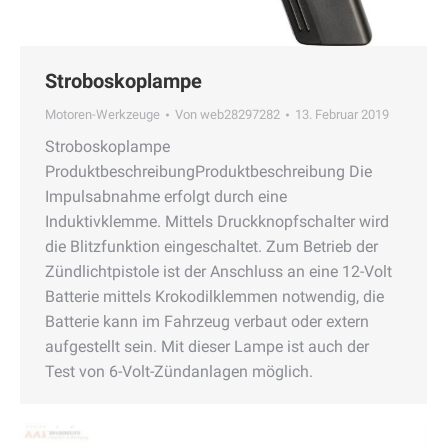
Stroboskoplampe
Motoren-Werkzeuge
Von
web28297282
13. Februar 2019
Stroboskoplampe
ProduktbeschreibungProduktbeschreibung Die
Impulsabnahme erfolgt durch eine
Induktivklemme. Mittels Druckknopfschalter wird
die Blitzfunktion eingeschaltet. Zum Betrieb der
Zündlichtpistole ist der Anschluss an eine 12-Volt
Batterie mittels Krokodilklemmen notwendig, die
Batterie kann im Fahrzeug verbaut oder extern
aufgestellt sein. Mit dieser Lampe ist auch der
Test von 6-Volt-Zündanlagen möglich.