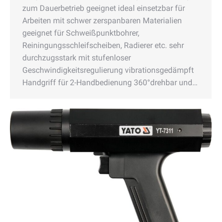
zum Dauerbetrieb geeignet ideal einsetzbar für
Arbeiten mit schwer zerspanbaren Materialien
geeignet für Schweißpunktbohrer,
Reiningungsschleifscheiben, Radierer etc. sehr
durchzugsstark mit stufenloser
Geschwindigkeitsregulierung vibrationsgedämpft
Handgriff für 2-Handbedienung 360°drehbar und…