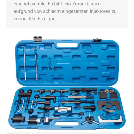
Einspritzventile. Es hilft, ein Zurückblasen
aufgrund von schlecht eingesetzten Injektoren zu
vermeiden. Es eignet…