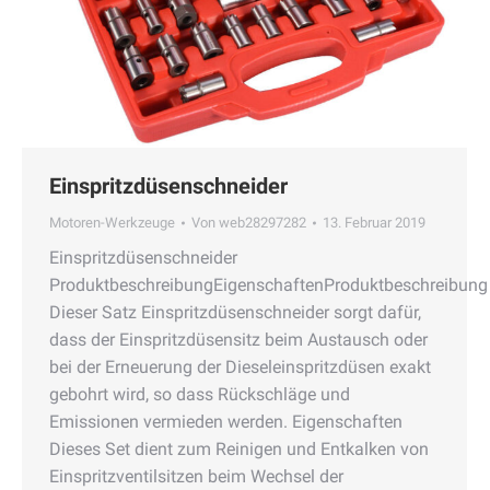
Einspritzdüsenschneider
Motoren-Werkzeuge
Von
web28297282
13. Februar 2019
Einspritzdüsenschneider
ProduktbeschreibungEigenschaftenProduktbeschreibung
Dieser Satz Einspritzdüsenschneider sorgt dafür,
dass der Einspritzdüsensitz beim Austausch oder
bei der Erneuerung der Dieseleinspritzdüsen exakt
gebohrt wird, so dass Rückschläge und
Emissionen vermieden werden. Eigenschaften
Dieses Set dient zum Reinigen und Entkalken von
Einspritzventilsitzen beim Wechsel der