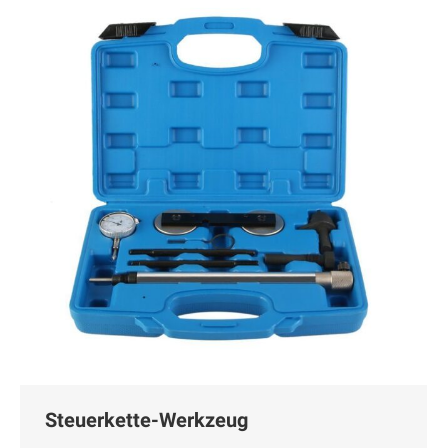
Steuerkette-Werkzeug